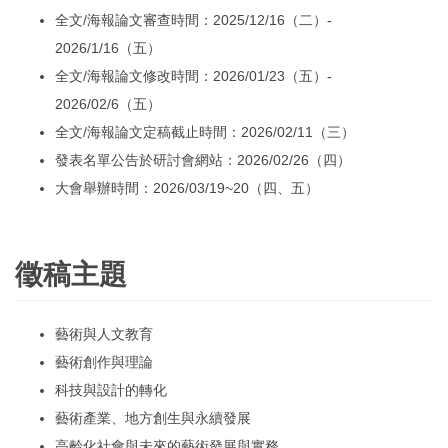
全文/海報論文審查時間：2025/12/16（二）-
2026/1/16（五）
全文/海報論文修改時間：2026/01/23（五）-
2026/02/6（五）
全文/海報論文定稿截止時間：2026/02/11（三）
發表名單公告於研討會網站：2026/02/26（四）
大會舉辦時間：2026/03/19~20（四、五）
徵稿主題
藝術與人文教育
藝術創作與理論
科技與設計的轉化
藝術產業、地方創生與永續發展
高齡化社會與未來的藝術發展與實務