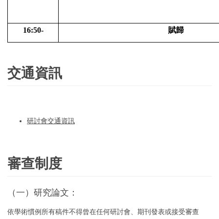
16:50-
賦歸
交通資訊
研討會交通資訊
審查制度
（一）研究論文：
依學術慣例所有稿件不得曾在任何研討會、期刊發表或接受審查