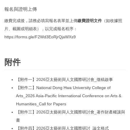
報名與證明上傳
繳費完成後，請務必填寫報名表單並上傳
繳費證明文件
（如收據照
片、截圖或明細表），以完成報名程序：
https://forms.gle/F2Wd3EoRjrQjaWXs9
附件
【附件一】2026亞太藝術與人文國際研討會_徵稿啟事
【附件二】National Dong Hwa University College of
Arts_2026 Asia-Pacific International Conference on Arts &
Humanities_Call for Papers
【附件三】2026亞太藝術與人文國際研討會_著作財產權讓與
書
【附件四】2026亞太藝術與人文國際研討_論文格式