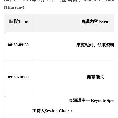
(Thursday)
時
間
Time
會議內容
Event
08:30-09:30
來賓報到、領取資料
09:30-10:00
開幕儀式
專題講座一
Keynote Speech
主持人
Session Chair
：