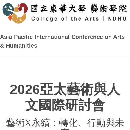
Asia Pacific International Conference on Arts
& Humanities
2026亞太藝術與人
文國際研討會
藝術
X
永續：轉化、行動與未