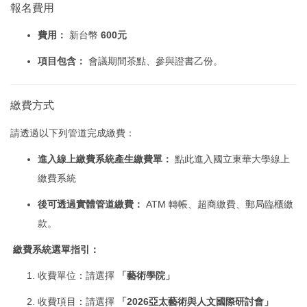
報名費用
費用：
新台幣
600元
項目包含：
會議期間茶點、參與證書乙份。
繳費方式
請透過以下列管道完成繳費：
進入線上繳費系統產生繳費單：
點此進入國立東華大學線上
繳費系統
後可透過實體管道繳費：
ATM 轉帳、超商繳費、郵局臨櫃繳
款。
繳費系統選單指引：
收費單位：請選擇
「藝術學院」
收費項目：請選擇
「2026亞太藝術與人文國際研討會」