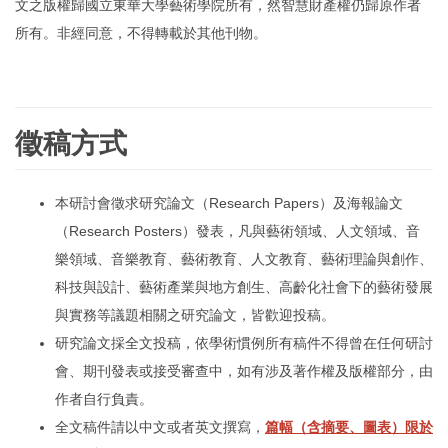
文之版權歸國立東華大學藝術學院所有，然智慧財產權仍歸原作者
所有。非經同意，不得轉載於其他刊物。
徵稿方式
本研討會徵求研究論文（Research Papers）及海報論文
（Research Posters）發表，凡與藝術領域、人文領域、音
樂領域、音樂教育、藝術教育、人文教育、藝術理論與創作、
科技與設計、藝術產業與地方創生、高齡化社會下的藝術發展
與實務等議題相關之研究論文，皆歡迎投稿。
研究論文採全文投稿，依學術慣例所有稿件不得曾在任何研討
會、期刊發表或接受審查中，如有涉及著作權及版權部分，由
作者自行負責。
全文稿件請以中文或者英文撰寫
，
篇幅（含摘要、圖表）限於