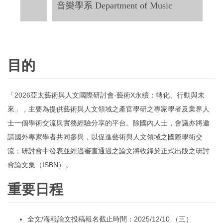
音樂學系 Department of Music
目的
「2026亞太藝術與人文國際研討會-藝術X永續：轉化、行動與未
來」，主要為提供藝術與人文領域之產官學研之專家學者及業界人
士一個學術交流與實務經驗分享的平台。除國內人士，會議亦將邀
請國外專家學者共同參與，以促進藝術與人文領域之國際學術交
流；研討會中發表並經過審查通過之論文將收錄於正式出版之研討
會論文集（ISBN）。
重要日程
全文/海報論文投稿報名截止時間：2025/12/10 （三）